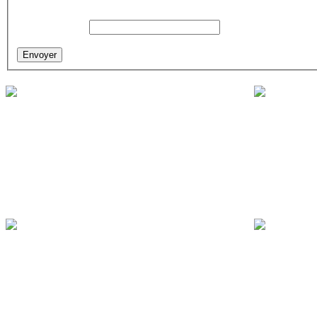
Adresse e-mail:
Envoyer